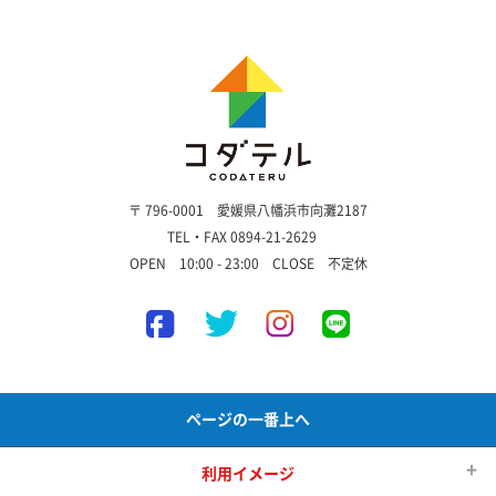
〒 796-0001 愛媛県八幡浜市向灘2187
TEL・FAX 0894-21-2629
OPEN 10:00 - 23:00 CLOSE 不定休
ページの一番上へ
利用イメージ