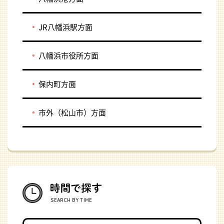
JR八幡浜駅方面
八幡浜市役所方面
保内町方面
市外（松山市）方面
SEARCH BY TIME