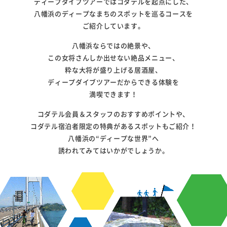
ディープダイブツアーではコダテルを起点にした、
八幡浜のディープなまちのスポットを巡るコースを
ご紹介しています。
八幡浜ならではの絶景や、
この女将さんしか出せない絶品メニュー、
粋な大将が盛り上げる居酒屋、
ディープダイブツアーだからできる体験を
満喫できます！
コダテル会員＆スタッフのおすすめポイントや、
コダテル宿泊者限定の特典があるスポットもご紹介！
八幡浜の“ディープな世界”へ
誘われてみてはいかがでしょうか。