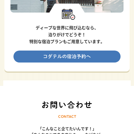
ディープな世界に飛び込むなら、
泊りがけでどうぞ！
特別な宿泊プランもご用意しています。
CONTACT
「こんなこと企てたいんです！」