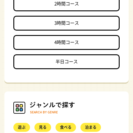
2時間コース
3時間コース
4時間コース
半日コース
SEARCH BY GENRE
遊ぶ
見る
食べる
泊まる