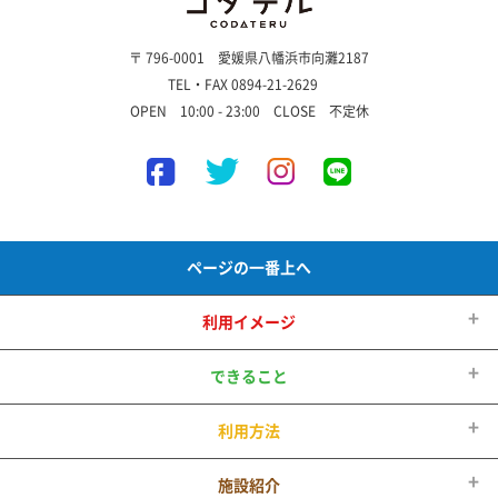
〒 796-0001 愛媛県八幡浜市向灘2187
TEL・FAX 0894-21-2629
OPEN 10:00 - 23:00 CLOSE 不定休
ページの一番上へ
利用イメージ
できること
利用方法
施設紹介