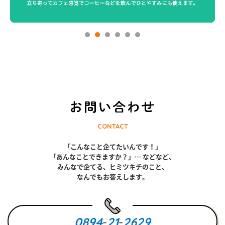
CONTACT
「こんなこと企てたいんです！」
「あんなことできますか？」… などなど、
みんなで企てる、ヒミツキチのこと、
なんでもお答えします。
0894
-
21
-
2629