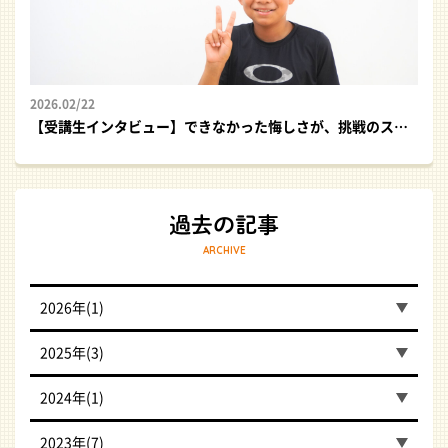
2026.02/22
【受講生インタビュー】できなかった悔しさが、挑戦のスタートに！
ARCHIVE
2026年(1)
2025年(3)
2024年(1)
2023年(7)