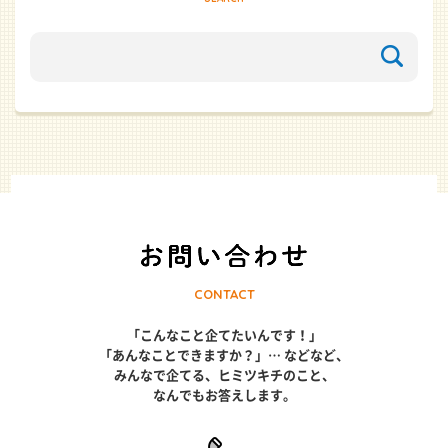
CONTACT
「こんなこと企てたいんです！」
「あんなことできますか？」… などなど、
みんなで企てる、ヒミツキチのこと、
なんでもお答えします。