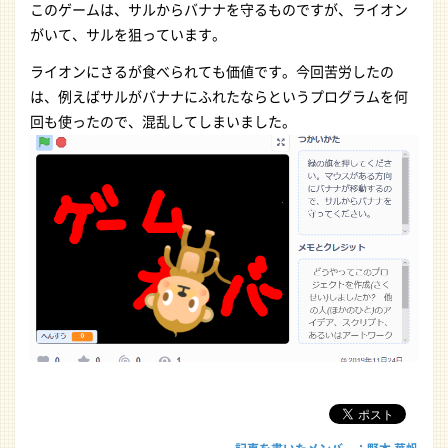
このゲームは、サルからバナナを守るものですが、ライオン
がいて、サルを狙っています。
ライオンにさるが食べられても価値です。今回苦労したの
は、例えばサルがバナナにふれたならというプログラムを何
回も使ったので、混乱してしまいました。