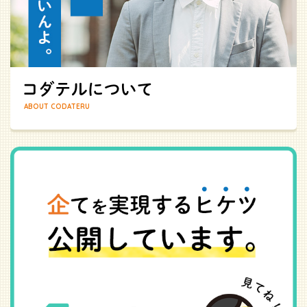
ABOUT CODATERU