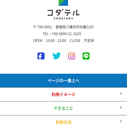
〒 796-0001 愛媛県八幡浜市向灘2187
TEL・FAX 0894-21-2629
OPEN 10:00 - 23:00 CLOSE 不定休
ページの一番上へ
利用イメージ
できること
利用方法