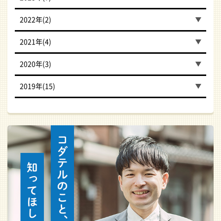
2022年(2)
2021年(4)
2020年(3)
2019年(15)