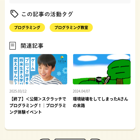
プログラミング
プログラミング教室
2025.03/12
2024.04/07
【終了】＜公開＞スクラッチで
環境破壊をしてしまったAさん
プログラミング！｜プログラミ
の末路
ング体験イベント