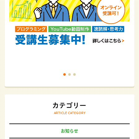
ARTICLE CATEGORY
お知らせ