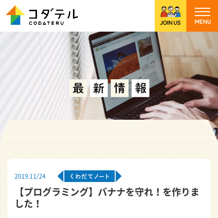
2019.11/24
【プログラミング】バナナを守れ！を作りま
した！