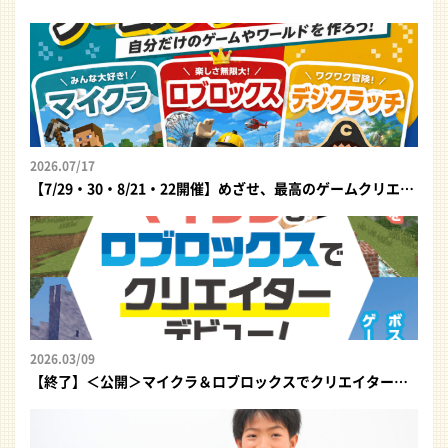
2026.07/17
【7/29・30・8/21・22開催】めざせ、最高のゲームクリエイター！自分だけのゲームやワールドを作ろう｜夏休みプログラミング体験イベント
2026.03/09
【終了】＜公開＞マイクラ＆ロブロックスでクリエイターデビュー！｜プログラミング体験イベント