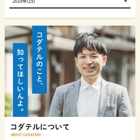
2019年(15)
ABOUT CODATERU