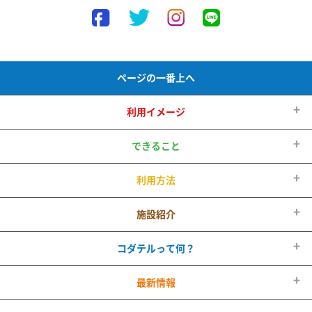
ページの一番上へ
利用イメージ
できること
利用方法
施設紹介
コダテルって何？
最新情報