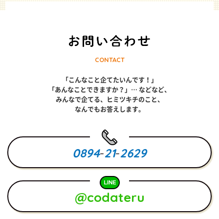
CONTACT
「こんなこと企てたいんです！」
「あんなことできますか？」… などなど、
みんなで企てる、ヒミツキチのこと、
なんでもお答えします。
0894
-
21
-
2629
@codateru