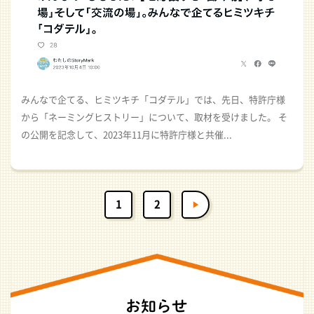
みんなで企てる、ヒミツキチ「コダテル」では、先日、特許庁様
から「ネーミングヒストリー」について、取材を受けました。 そ
の公開を記念して、2023年11月に特許庁様と共催...
1
2