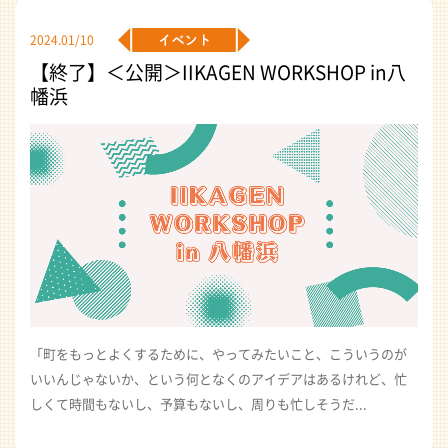
2024.01/10
【終了】＜公開＞IIKAGEN WORKSHOP in八
幡浜
「町をもっとよくするために、やってみたいこと、こういうのが
いいんじゃないか、という何となくのアイデアはあるけれど、忙
しくて時間もないし、予算もないし、周りも忙しそうだ...