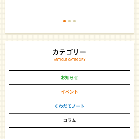
ARTICLE CATEGORY
お知らせ
イベント
くわだてノート
コラム