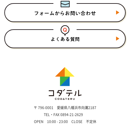
〒 796-0001 愛媛県八幡浜市向灘2187
TEL・FAX 0894-21-2629
OPEN 10:00 - 23:00 CLOSE 不定休