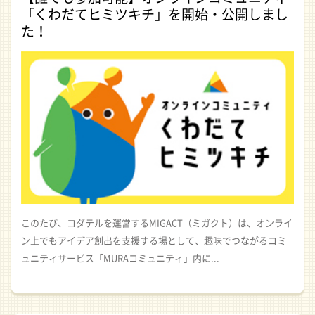
「くわだてヒミツキチ」を開始・公開しまし
た！
このたび、コダテルを運営するMIGACT（ミガクト）は、オンライ
ン上でもアイデア創出を支援する場として、趣味でつながるコミ
ュニティサービス「MURAコミュニティ」内に...