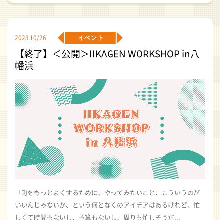
2023.10/26
【終了】＜公開＞IIKAGEN WORKSHOP in八
幡浜
「町をもっとよくするために、やってみたいこと、こういうのが
いいんじゃないか、という何となくのアイデアはあるけれど、忙
しくて時間もないし、予算もないし、周りも忙しそうだ...