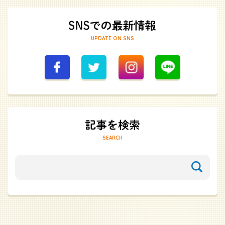
UPDATE ON SNS
SEARCH