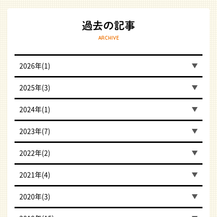
ARCHIVE
2026年(1)
2025年(3)
2024年(1)
2023年(7)
2022年(2)
2021年(4)
2020年(3)