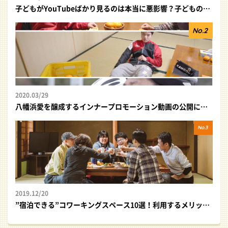
子どもがYouTubeばかり見るのは本当に悪影響？子どもの好奇心を利用して学びに変える方法
2020.03/29
八幡浜愛を醸成するインナープロモーション動画の公開について
2019.12/20
”宿泊できる”コワーキングスペース10選！利用するメリットもご紹介