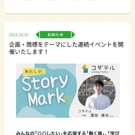
2023.10/20
企画・商標をテーマにした連続イベントを開
催いたします！