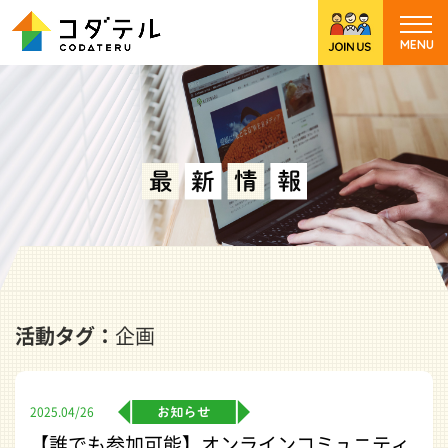
活動タグ：
企画
2025.04/26
【誰でも参加可能】オンラインコミュニティ