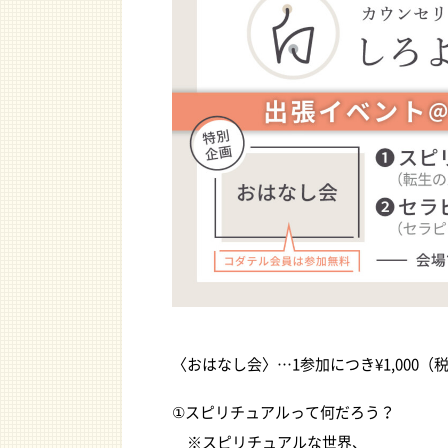
〈おはなし会〉…1参加につき¥1,000（
①スピリチュアルって何だろう？
※スピリチュアルな世界、