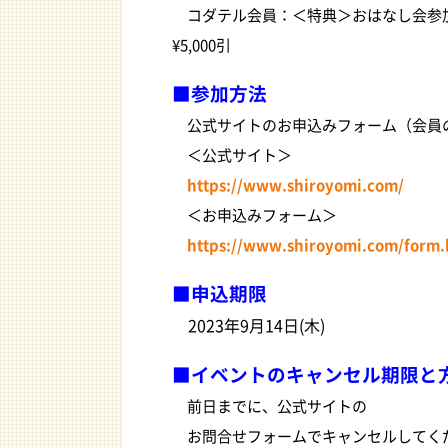
コダテル会員：＜特典＞おはなし会参
¥5,000引
■参加方法
公式サイトのお申込みフォーム（会員の方
＜公式サイト＞
https://www.shiroyomi.com/
＜お申込みフォーム＞
https://www.shiroyomi.com/form.
■申込期限
2023年9月14日(木)
■
イベントのキャンセル期限と
前日までに、公式サイトの
お問合せフォームでキャンセルしてく