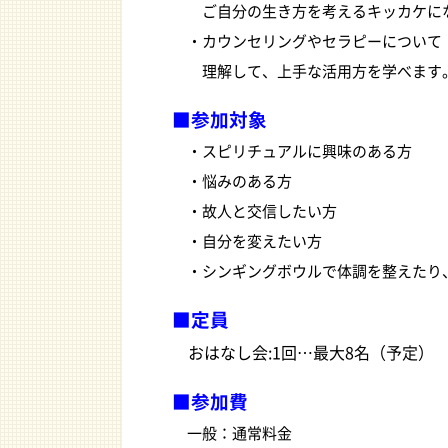
ご自分の生き方を考えるキッカケに
・カウンセリングやセラピーについて
理解して、上手な活用方を学べます
■参加対象
・スピリチュアルに興味のある方
・悩みのある方
・故人と交信したい方
・自分を変えたい方
・シンギングボウルで体調を整えたり
■定員
おはなし会:1回…最大8名（予定）
■参加費
一般：通常料金