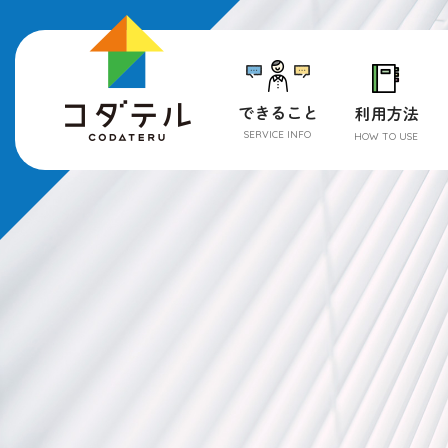
SERVICE INFO
HOW TO USE