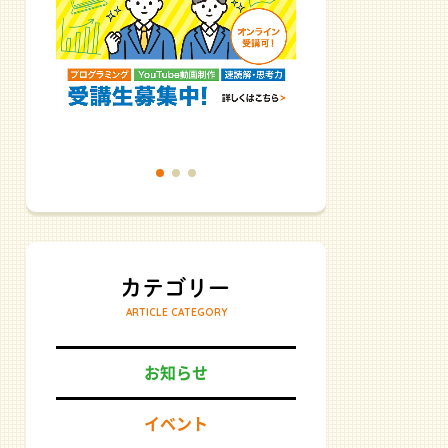
ARTICLE CATEGORY
お知らせ
イベント