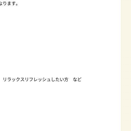
なります。
。
、リラックスリフレッシュしたい方 など