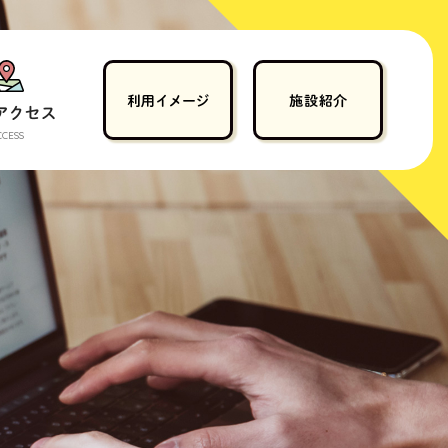
CCESS