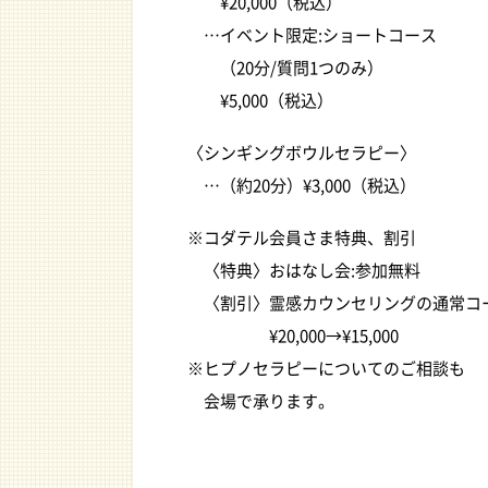
¥20,000（税込）
…イベント限定:ショートコース
（20分/質問1つのみ）
¥5,000（税込）
〈シンギングボウルセラピー〉
…（約20分）¥3,000（税込）
※コダテル会員さま特典、割引
〈特典〉おはなし会:参加無料
〈割引〉霊感カウンセリングの通常コー
¥20,000→¥15,000
※ヒプノセラピーについてのご相談も
会場で承ります。