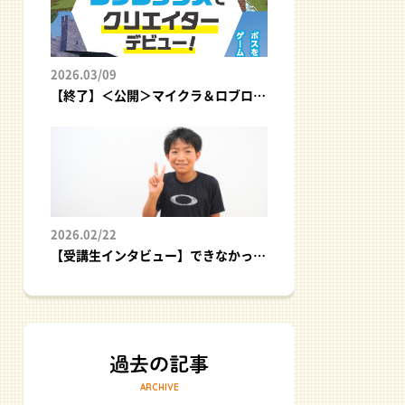
2026.03/09
【終了】＜公開＞マイクラ＆ロブロックスでクリエイターデビュー！｜プログラミング体験イベント
2026.02/22
【受講生インタビュー】できなかった悔しさが、挑戦のスタートに！
ARCHIVE