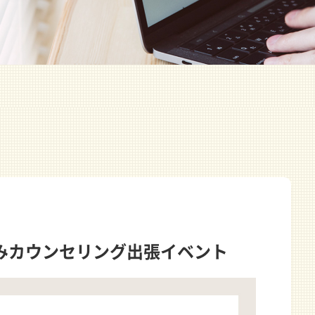
みカウンセリング出張イベント