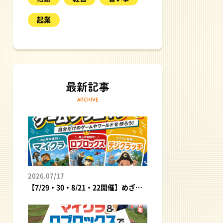
起業
ARCHIVE
2026.07/17
【7/29・30・8/21・22開催】めざせ、最高のゲームクリエイター！自分だけのゲームやワールドを作ろう｜夏休みプログラミング体験イベント