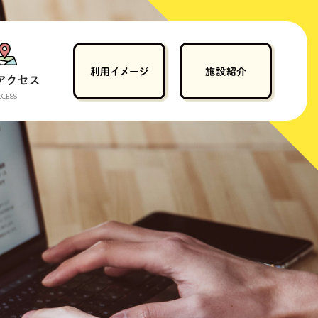
CCESS