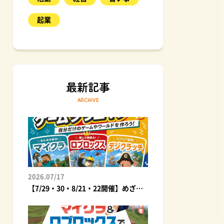
起業
ARCHIVE
2026.07/17
【7/29・30・8/21・22開催】めざせ、最高のゲームクリエイター！自分だけのゲームやワールドを作ろう｜夏休みプログラミング体験イベント