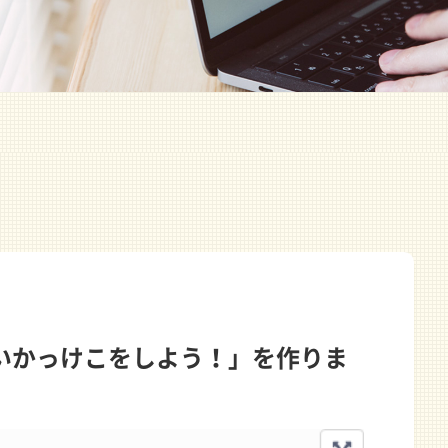
いかっけこをしよう！」を作りま