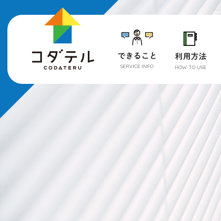
SERVICE INFO
HOW TO USE