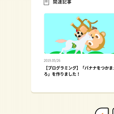
2019.05/26
【プログラミング】「バナナをつかま
ろ」を作りました！