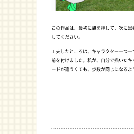
この作品は、最初に旗を押して、次に黒
してください。
工夫したところは、キャラクター一つ一
前を付けました。私が、自分で描いたキ
ードが違うくても、歩数が同じになるよ