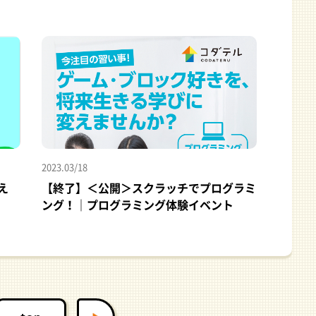
2023.03/18
え
【終了】＜公開＞スクラッチでプログラミ
ング！｜プログラミング体験イベント