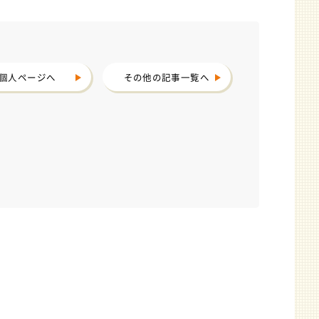
個人ページへ
その他の記事一覧へ