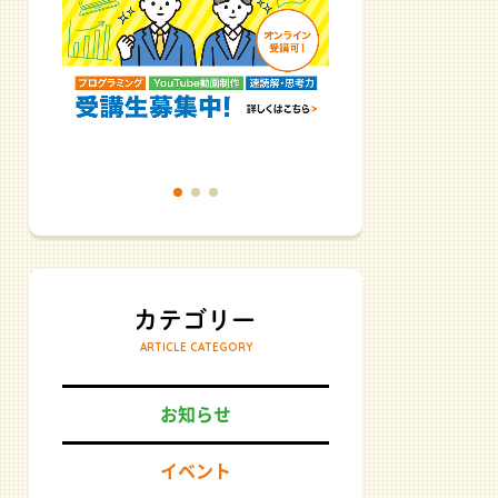
ARTICLE CATEGORY
お知らせ
イベント