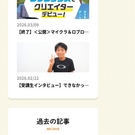
2026.03/09
【終了】＜公開＞マイクラ＆ロブロックスでクリエイターデビュー！｜プログラミング体験イベント
2026.02/22
【受講生インタビュー】できなかった悔しさが、挑戦のスタートに！
ARCHIVE