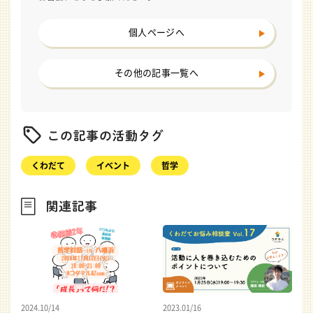
個人ページへ
その他の記事一覧へ
くわだて
イベント
哲学
2024.10/14
2023.01/16