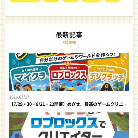
ARCHIVE
2026.07/17
【7/29・30・8/21・22開催】めざせ、最高のゲームクリエイター！自分だけのゲームやワールドを作ろう｜夏休みプログラミング体験イベント