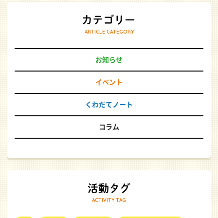
ARTICLE CATEGORY
お知らせ
イベント
くわだてノート
コラム
ACTIVITY TAG