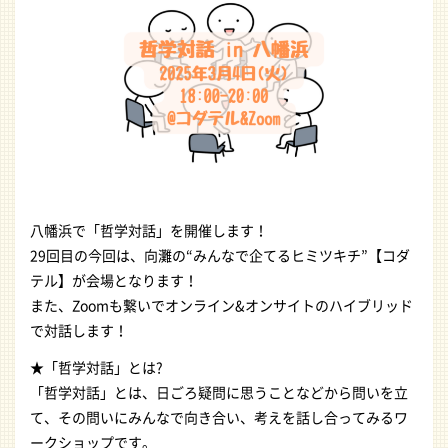
八幡浜で「哲学対話」を開催します！
29回目の今回は、向灘の“みんなで企てるヒミツキチ”【コダ
テル】が会場となります！
また、Zoomも繋いでオンライン&オンサイトのハイブリッド
で対話します！
★「哲学対話」とは?
「哲学対話」とは、日ごろ疑問に思うことなどから問いを立
て、その問いにみんなで向き合い、考えを話し合ってみるワ
ークショップです。