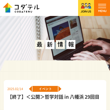
2025.02/14
【終了】＜公開＞哲学対話 in 八幡浜 29回目