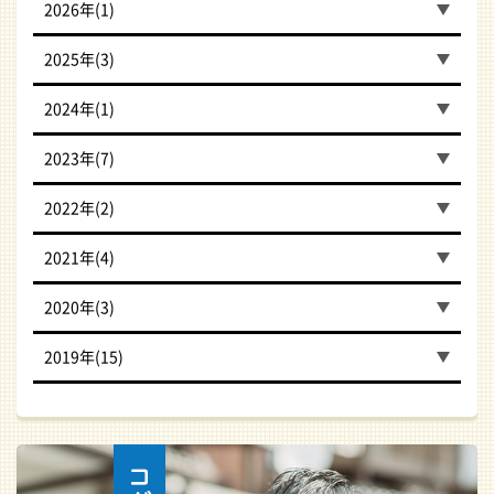
2026年(1)
2025年(3)
2024年(1)
2023年(7)
2022年(2)
2021年(4)
2020年(3)
2019年(15)