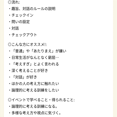
◎流れ:
・趣旨、対話のルールの説明
・チェックイン
・問いの設定
・対話
・チェックアウト
◎こんな方にオススメ!:
・「普通」や「あたりまえ」が嫌い
・日常生活がなんとなく窮屈…
・「考えすぎ」とよく言われる
・深く考えることが好き
・「対話」が好き
・ほかの人の考え方に触れたい
・論理的に考える訓練をしたい
◎イベントで学べること・得られること:
・論理的に考える訓練になる。
・多様な考え方や視点に気づく。