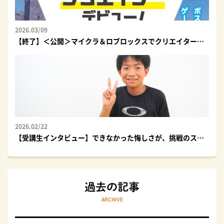
2026.03/09
【終了】＜公開＞マイクラ＆ロブロックスでクリエイターデビュー！｜プログラミング体験イベント
2026.02/22
【受講生インタビュー】できなかった悔しさが、挑戦のスタートに！
ARCHIVE