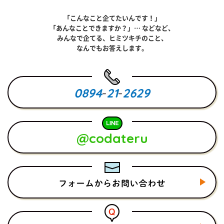
「こんなこと企てたいんです！」
「あんなことできますか？」… などなど、
みんなで企てる、ヒミツキチのこと、
なんでもお答えします。
0894
-
21
-
2629
@codateru