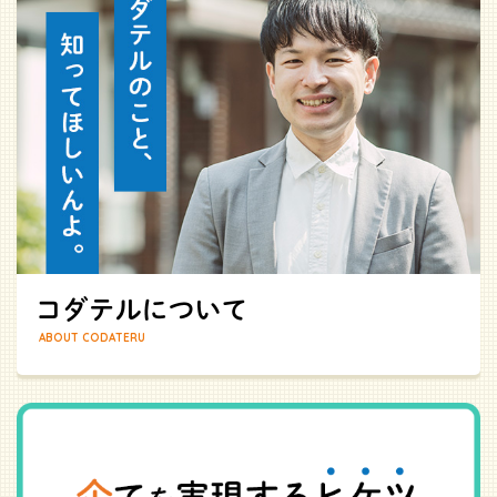
ABOUT CODATERU