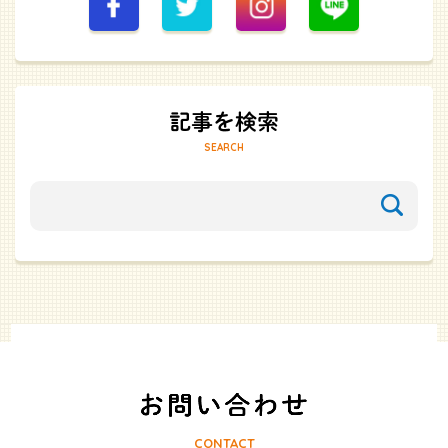
SEARCH
CONTACT