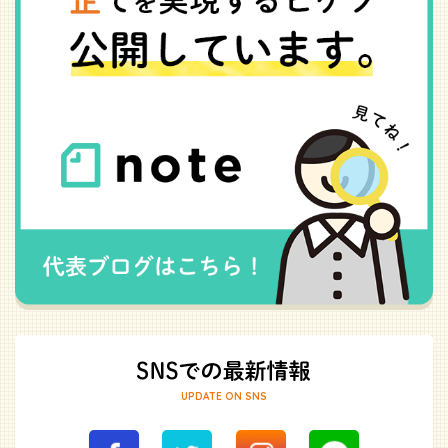
UPDATE ON SNS