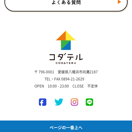
〒 796-0001 愛媛県八幡浜市向灘2187
TEL・FAX 0894-21-2629
OPEN 10:00 - 23:00 CLOSE 不定休
ページの一番上へ