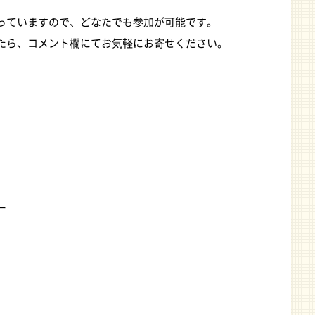
っていますので、どなたでも参加が可能です。
たら、コメント欄にてお気軽にお寄せください。
ー