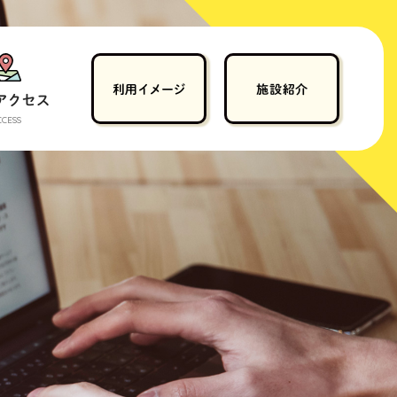
CCESS