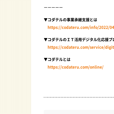
ーーーーー
▼コダテルの事業承継支援とは
https://codateru.com/info/2022/0
▼コダテルのＩＴ活用デジタル化応援プ
https://codateru.com/service/digi
▼コダテルとは
https://codateru.com/online/