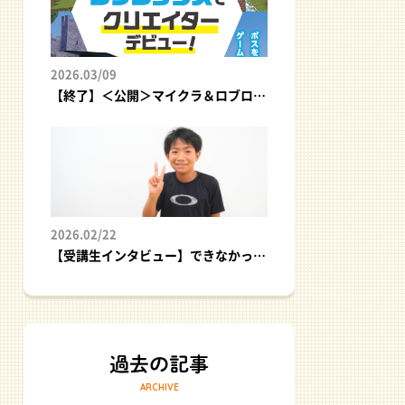
2026.03/09
【終了】＜公開＞マイクラ＆ロブロックスでクリエイターデビュー！｜プログラミング体験イベント
2026.02/22
【受講生インタビュー】できなかった悔しさが、挑戦のスタートに！
ARCHIVE