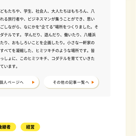
どもたちや、学生、社会人、大人たちはもちろん、八
れる旅行者や、ビジネスマンが集うことができ、思い
ごしながら、なにかを“企てる”場所をつくりました。そ
ダテルです。 学んだり、遊んだり、働いたり、八幡浜
たり、おもしろいことを企画したり。小さな一軒家の
すべてを凝縮した、ヒミツキチのような場所です。皆
っしょに、このヒミツキチ、コダテルを育てていきた
ています。
個人ページへ
その他の記事一覧へ
後継者
経営