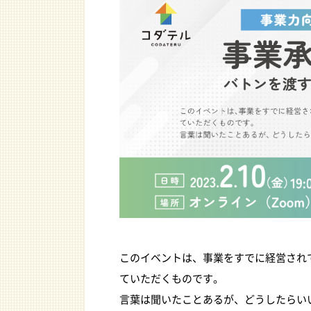
このイベントは、事業をすでに経営され
ていただくものです。
言葉は聞いたことあるが、どうしたらい