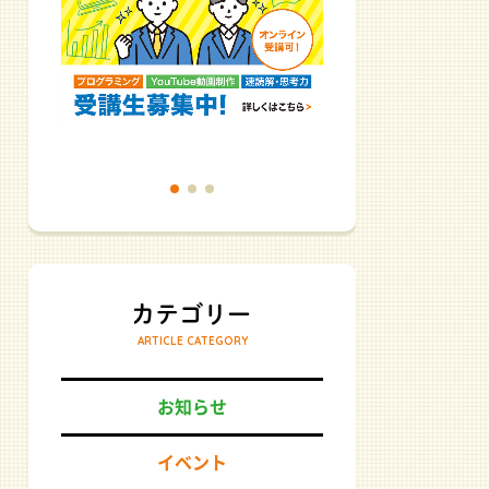
ARTICLE CATEGORY
お知らせ
イベント