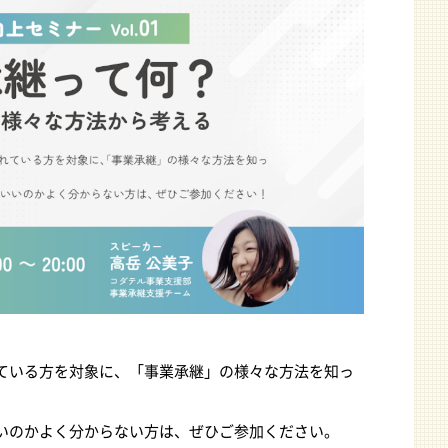
ている方を対象に、「事業承継」の様々な方法を知っ
いのかよく分からない方は、ぜひご参加ください。