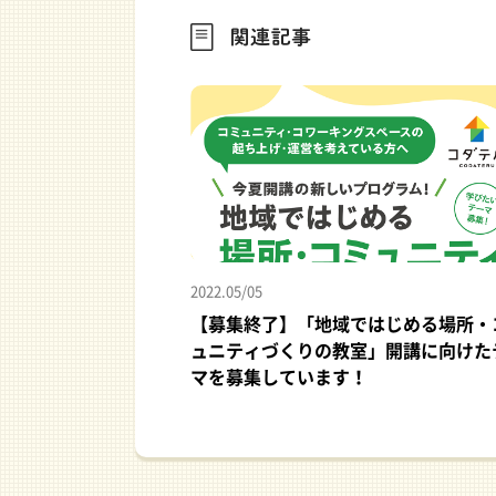
2022.05/05
【募集終了】「地域ではじめる場所・
ュニティづくりの教室」開講に向けた
マを募集しています！