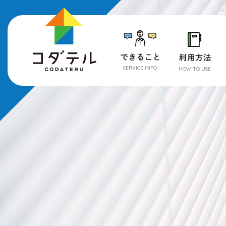
SERVICE INFO
HOW TO USE