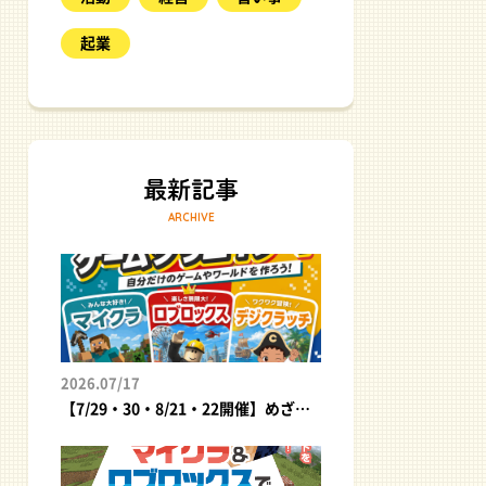
起業
ARCHIVE
2026.07/17
【7/29・30・8/21・22開催】めざせ、最高のゲームクリエイター！自分だけのゲームやワールドを作ろう｜夏休みプログラミング体験イベント